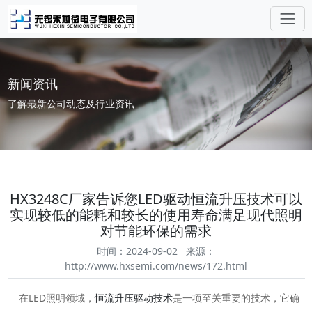
新闻资讯
了解最新公司动态及行业资讯
HX3248C厂家告诉您LED驱动恒流升压技术可以
实现较低的能耗和较长的使用寿命满足现代照明
对节能环保的需求
时间：2024-09-02 来源：
http://www.hxsemi.com/news/172.html
在LED照明领域，
恒流升压驱动技术
是一项至关重要的技术，它确