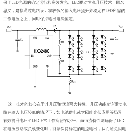
保了LED光源的稳定运行和高效发光。LED驱动恒流升压技术，顾名
思义，是指通过电路设计将较低的输入电压提升并稳定在LED所需的
工作电压之上，同时保持输出电流恒定。
这一技术的核心在于其升压和恒流两大特性。升压功能允许驱动电
路在输入电压较低的情况下，如电池供电或太阳能光伏应用等场景，
有效提升电压至LED正常工作所需的水平。而恒流特性则确保了LED
在电压波动或负载变化时，能够保持稳定的电流输出，从而避免因电