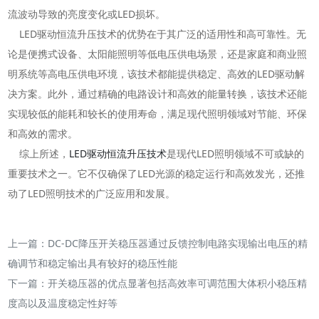
流波动导致的亮度变化或LED损坏。
LED驱动恒流升压技术的优势在于其广泛的适用性和高可靠性。无
论是便携式设备、太阳能照明等低电压供电场景，还是家庭和商业照
明系统等高电压供电环境，该技术都能提供稳定、高效的LED驱动解
决方案。此外，通过精确的电路设计和高效的能量转换，该技术还能
实现较低的能耗和较长的使用寿命，满足现代照明领域对节能、环保
和高效的需求。
综上所述，
LED驱动恒流升压技术
是现代LED照明领域不可或缺的
重要技术之一。它不仅确保了LED光源的稳定运行和高效发光，还推
动了LED照明技术的广泛应用和发展。
上一篇：
DC-DC降压开关稳压器通过反馈控制电路实现输出电压的精
确调节和稳定输出具有较好的稳压性能
下一篇：
开关稳压器的优点显著包括高效率可调范围大体积小稳压精
度高以及温度稳定性好等