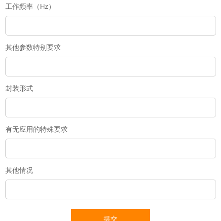
工作频率（Hz）
其他参数特别要求
封装形式
有无应用的特殊要求
其他情况