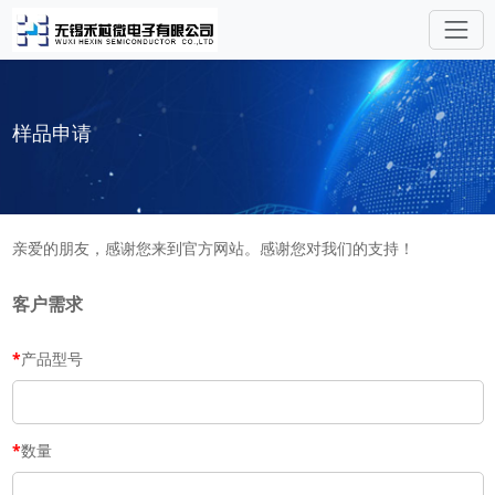
样品申请
亲爱的朋友，感谢您来到官方网站。感谢您对我们的支持！
客户需求
*
产品型号
*
数量