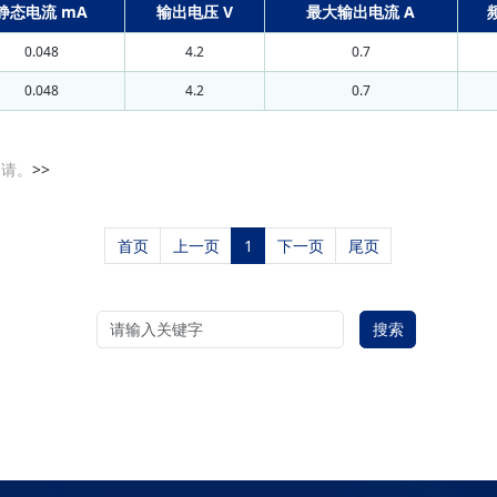
静态电流 mA
输出电压 V
最大输出电流 A
0.048
4.2
0.7
0.048
4.2
0.7
申请。
>>
首页
上一页
1
下一页
尾页
搜索