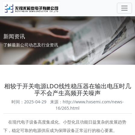
新闻资讯
了解最新公司动态及行业资讯
相较于开关电源LDO线性稳压器在输出电压时几
乎不会产生高频开关噪声
时间：2025-04-29 来源：
http://www.hxsemi.com/news-
16/265.html
在现代电子设备高度集成化、小型化且功能日益复杂的发展趋势
下，稳定可靠的电源供应成为保障设备正常运行的核心要素。