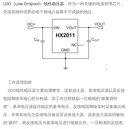
LDO（Low Dropout）线性稳压器
，作为一种关键的电源管理芯片，
凭借其独特优势在电子领域占据着不可或缺的地位。
工作原理剖析
LDO线性稳压器主要由调整管、误差放大器、基准电压源以及反馈
电阻网络等核心部分构成。其工作过程犹如一位精细的“能量调控
师”，基准电压源提供稳定的参考电压，反馈电阻网络实时采集输出电
压，并将其转化为反馈电压输送至误差放大器。误差放大器如同敏锐
的“裁判”，将反馈电压与基准电压进行细致比对。一旦检测到反馈电