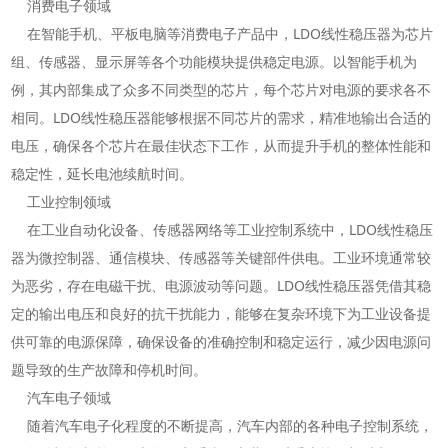
消费电子领域
在智能手机、平板电脑等消费电子产品中，LDO线性稳压器为芯片
组、传感器、显示屏等各个功能模块提供稳定电源。以智能手机为
例，其内部集成了众多不同类型的芯片，每个芯片对电源的要求各不
相同。LDO线性稳压器能够根据不同芯片的需求，精准地输出合适的
电压，确保各个芯片在最佳状态下工作，从而提升手机的整体性能和
稳定性，延长电池续航时间。
工业控制领域
在工业自动化设备、传感器网络等工业控制系统中，LDO线性稳压
器为微控制器、通信模块、传感器等关键部件供电。工业环境通常较
为恶劣，存在电磁干扰、电源波动等问题。LDO线性稳压器凭借其稳
定的输出电压和良好的抗干扰能力，能够在复杂环境下为工业设备提
供可靠的电源保障，确保设备的准确控制和稳定运行，减少因电源问
题导致的生产故障和停机时间。
汽车电子领域
随着汽车电子化程度的不断提高，汽车内部的各种电子控制系统，