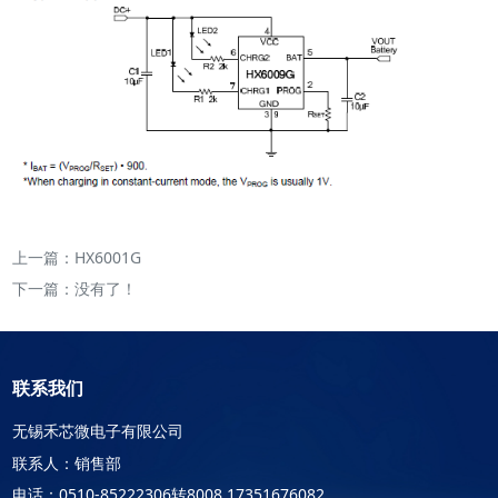
上一篇：
HX6001G
下一篇：没有了！
联系我们
无锡禾芯微电子有限公司
联系人：销售部
电话：0510-85222306转8008 17351676082